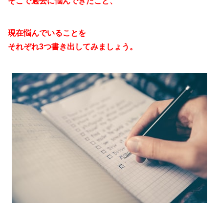
そこで過去に悩んできたこと、
現在悩んでいることを
それぞれ3つ書き出してみましょう。