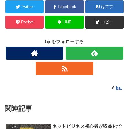
Twitter
Facebook
はてブ
Pocket
LINE
コピー
hjuをフォローする
hju
関連記事
ネットビジネス初心者が収益化で
ビジネス