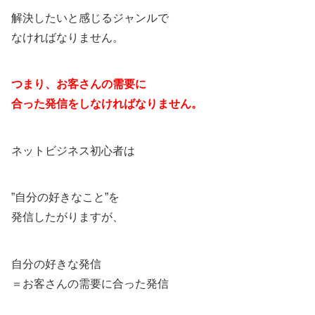
解決したいと感じるジャンルで
なければなりません。
つまり、お客さんの需要に
合った発信をしなければなりません。
ネットビジネス初心者は
”自分の好きなこと”を
発信したがりますが、
自分の好きな発信
＝お客さんの需要に合った発信