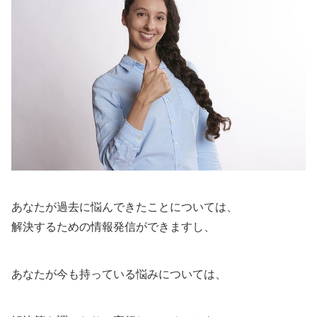
あなたが過去に悩んできたことについては、
解決するための情報発信ができますし、
あなたが今も持っている悩みについては、