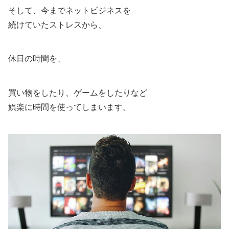
そして、今までネットビジネスを
続けていたストレスから、
休日の時間を、
買い物をしたり、ゲームをしたりなど
娯楽に時間を使ってしまいます。