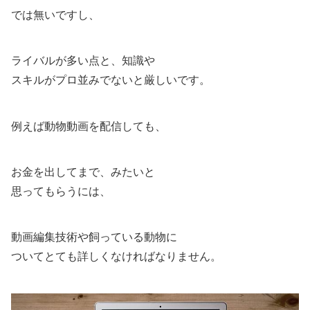
では無いですし、
ライバルが多い点と、知識や
スキルがプロ並みでないと厳しいです。
例えば動物動画を配信しても、
お金を出してまで、みたいと
思ってもらうには、
動画編集技術や飼っている動物に
ついてとても詳しくなければなりません。