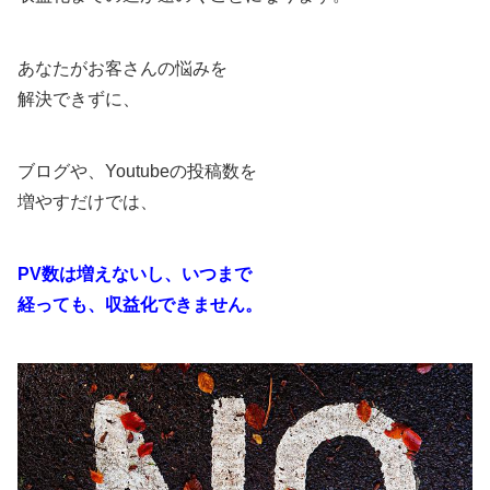
あなたがお客さんの悩みを
解決できずに、
ブログや、Youtubeの投稿数を
増やすだけでは、
PV数は増えないし、いつまで
経っても、収益化できません。