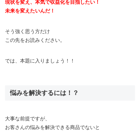
現状を変え、本気で収益化を目指したい！
未来を変えたいんだ！
そう強く思う方だけ
この先をお読みください。
では、本題に入りましょう！！
悩みを解決するには！？
大事な前提ですが、
お客さんの悩みを解決できる商品でないと