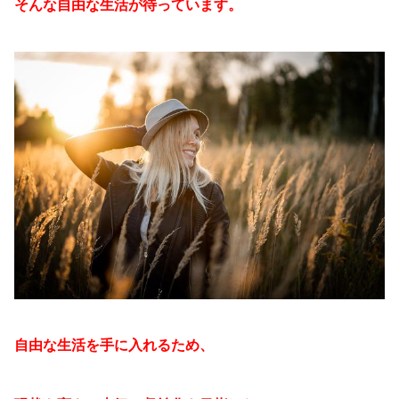
そんな自由な生活が待っています。
自由な生活を手に入れるため、