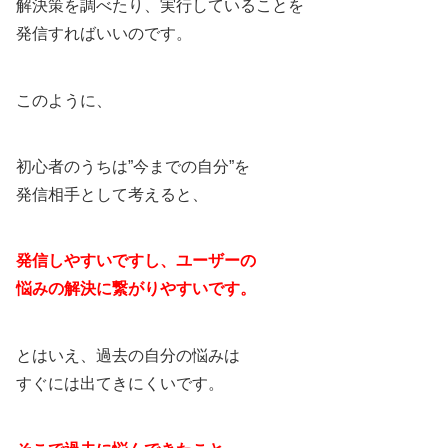
解決策を調べたり、実行していることを
発信すればいいのです。
このように、
初心者のうちは”今までの自分”を
発信相手として考えると、
発信しやすいですし、ユーザーの
悩みの解決に繋がりやすいです。
とはいえ、過去の自分の悩みは
すぐには出てきにくいです。