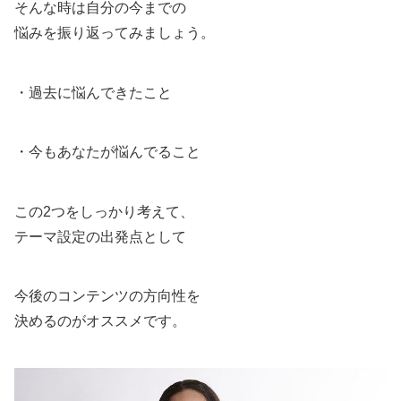
そんな時は自分の今までの
悩みを振り返ってみましょう。
・過去に悩んできたこと
・今もあなたが悩んでること
この2つをしっかり考えて、
テーマ設定の出発点として
今後のコンテンツの方向性を
決めるのがオススメです。