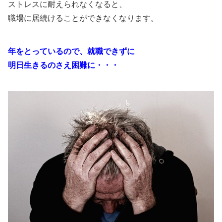
ストレスに耐えられなくなると、
職場に居続けることができなくなります。
年をとっているので、就職できずに
明日生きるのさえ困難に・・・