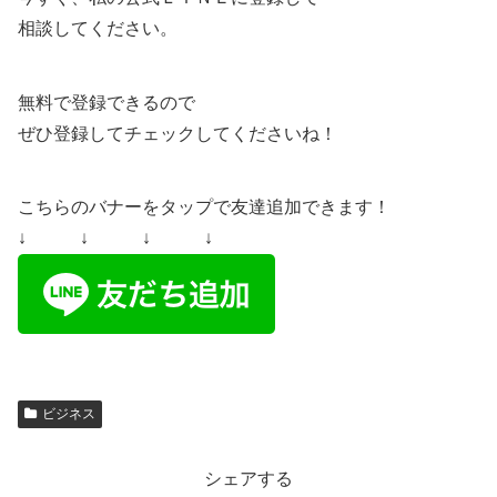
相談してください。
無料で登録できるので
ぜひ登録してチェックしてくださいね！
こちらのバナーをタップで友達追加できます！
↓ ↓ ↓ ↓
ビジネス
シェアする