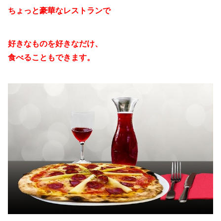
ちょっと豪華なレストランで
好きなものを好きなだけ、
食べることもできます。