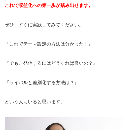
これで収益化への第一歩が踏み出せます。
ぜひ、すぐに実践してみてください。
『これでテーマ設定の方法は分かった！』
『でも、発信するにはどうすれば良いの？』
『ライバルと差別化する方法は？』
という人もいると思います。