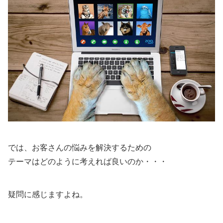
では、お客さんの悩みを解決するための
テーマはどのように考えれば良いのか・・・
疑問に感じますよね。