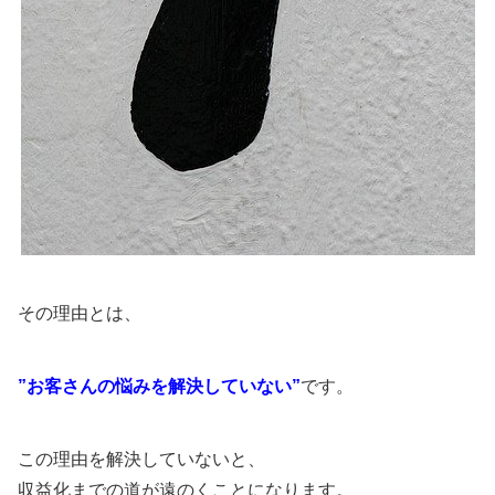
その理由とは、
”お客さんの悩みを解決していない”
です。
この理由を解決していないと、
収益化までの道が遠のくことになります。