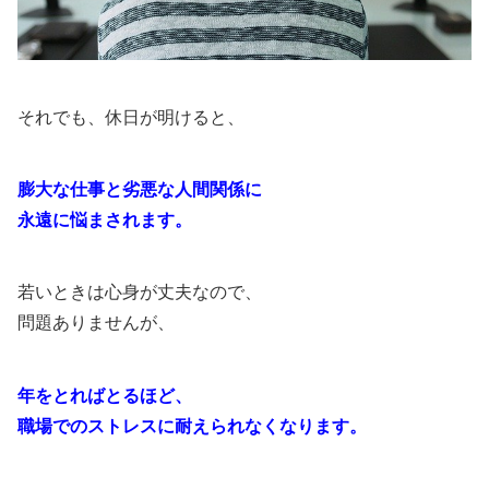
それでも、休日が明けると、
膨大な仕事と劣悪な人間関係に
永遠に悩まされます。
若いときは心身が丈夫なので、
問題ありませんが、
年をとればとるほど、
職場でのストレスに耐えられなくなります。