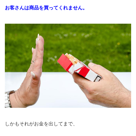
お客さんは商品を買ってくれません。
しかもそれがお金を出してまで、