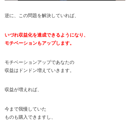
逆に、この問題を解決していれば、
いづれ収益化を達成できるようになり、
モチベーションもアップします。
モチベーションアップであなたの
収益はドンドン増えていきます。
収益が増えれば、
今まで我慢していた
ものも購入できますし、