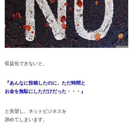
収益化できないと、
『あんなに投稿したのに、ただ時間と
お金を無駄にしただけだった・・・』
と失望し、ネットビジネスを
諦めてしまいます。