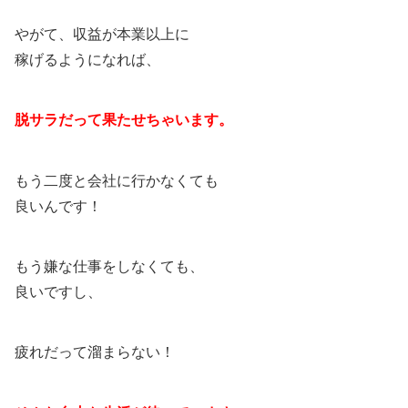
やがて、収益が本業以上に
稼げるようになれば、
脱サラだって果たせちゃいます。
もう二度と会社に行かなくても
良いんです！
もう嫌な仕事をしなくても、
良いですし、
疲れだって溜まらない！