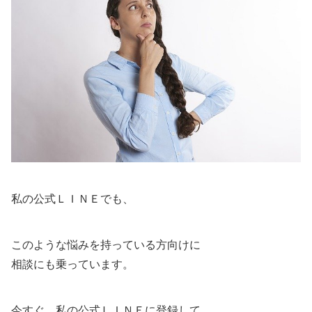
私の公式ＬＩＮＥでも、
このような悩みを持っている方向けに
相談にも乗っています。
今すぐ、私の公式ＬＩＮＥに登録して