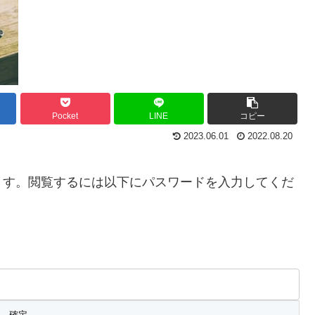
Pocket
LINE
コピー
2023.06.01
2022.08.20
ます。閲覧するには以下にパスワードを入力してくだ