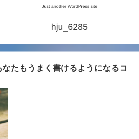
Just another WordPress site
hju_6285
にあなたもうまく書けるようになるコ