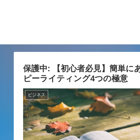
保護中: 【初心者必見】簡単
ピーライティング4つの極意
ビジネス