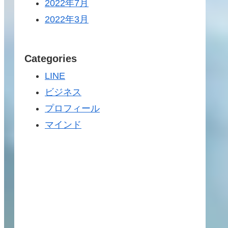
2022年7月
2022年3月
Categories
LINE
ビジネス
プロフィール
マインド