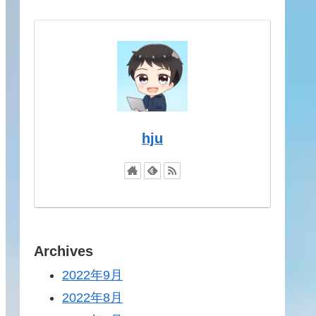
hju
Archives
2022年9月
2022年8月