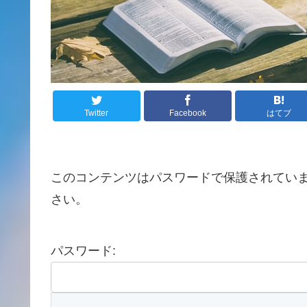
Twitter
Facebook
はてブ
このコンテンツはパスワードで保護されてい
さい。
パスワード: