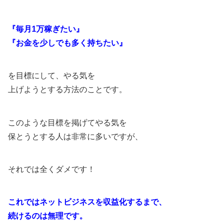
『毎月1万稼ぎたい』
『お金を少しでも多く持ちたい』
を目標にして、やる気を
上げようとする方法のことです。
このような目標を掲げてやる気を
保とうとする人は非常に多いですが、
それでは全くダメです！
これではネットビジネスを収益化するまで、
続けるのは無理です。