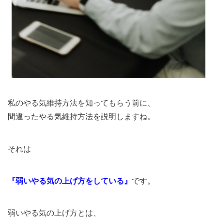
私のやる気維持方法を知ってもらう前に、
間違ったやる気維持方法を説明しますね。
それは
『弱いやる気の上げ方をしている』
です。
弱いやる気の上げ方とは、