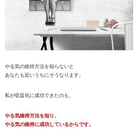
やる気の維持方法を知らないと
あなたも近いうちにそうなります。
私が収益化に成功できたのも、
やる気維持方法を知り、
やる気の維持に成功しているからです。