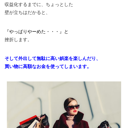
収益化するまでに、ちょっとした
壁が立ちはだかると、
『やっぱりやーめた・・・』と
挫折します。
そして外出して無駄に高い娯楽を楽しんだり、
買い物に高額なお金を使ってしまいます。