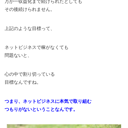
万が一収益化まで続けられたとしても
その後続けられません。
上記のような目標って、
ネットビジネスで稼がなくても
問題ないと、
心の中で割り切っている
目標なんですね。
つまり、ネットビジネスに本気で取り組む
つもりがないということなんです。