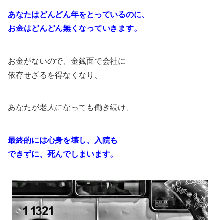
あなたはどんどん年をとっているのに、
お金はどんどん無くなっていきます。
お金がないので、金銭面で会社に
依存せざるを得なくなり、
あなたが老人になっても働き続け、
最終的には心身を壊し、入院も
できずに、死んでしまいます。