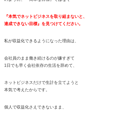
『本気でネットビジネスを取り組まないと、
達成できない目標』を見つけてください。
私が収益化できるようになった理由は、
会社員のまま働き続けるのが嫌すぎて
1日でも早く会社依存の生活を辞めて、
ネットビジネスだけで生計を立てようと
本気で考えたからです。
個人で収益化さえできないまま、