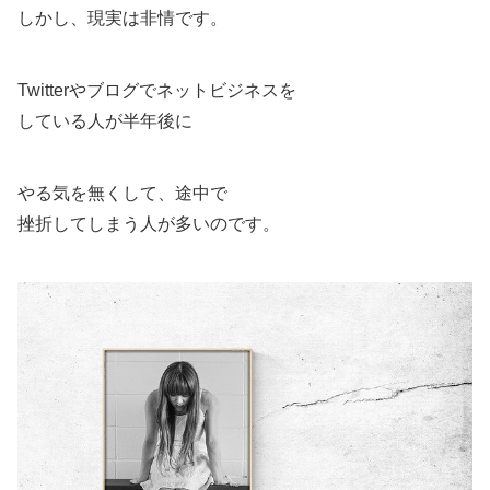
しかし、現実は非情です。
Twitterやブログでネットビジネスを
している人が半年後に
やる気を無くして、途中で
挫折してしまう人が多いのです。