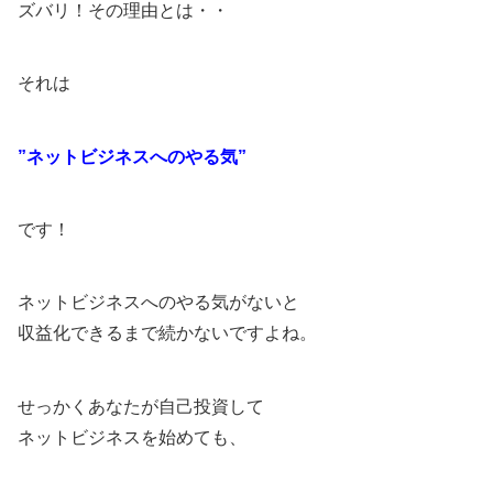
ズバリ！その理由とは・・
それは
”ネットビジネスへのやる気”
です！
ネットビジネスへのやる気がないと
収益化できるまで続かないですよね。
せっかくあなたが自己投資して
ネットビジネスを始めても、