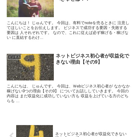
こんにちは！ じゅんです。 今回は、有料でnoteを売るときに 注意し
てほしいことをお伝えします。 ビジネスで成功する要因・失敗する
要因は 人それぞれです。 なので、これに従えば必ず稼げる・稼げな
い に直結するわけ...
ネットビジネス初心者が収益化で
ビジネス
きない理由【その9】
こんにちは、 じゅんです。 今回は、Ｗebビジネス初心者が なかなか
稼げない9つの理由【その9】 についてお話ししていきます。 今回の
内容は まだ収益化に成功していない方も 収益を上げている方のどち
らも ...
ネットビジネス初心者が収益化できない