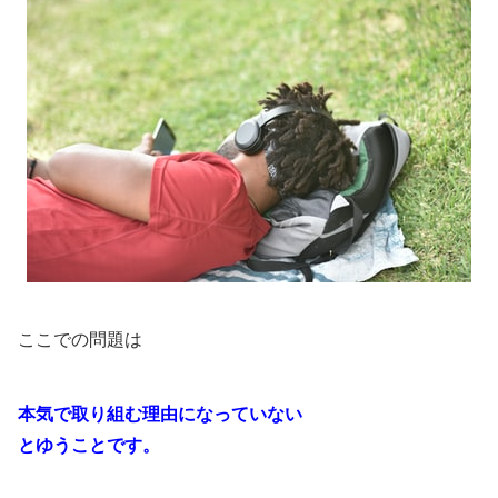
ここでの問題は
本気で取り組む理由になっていない
とゆうことです。