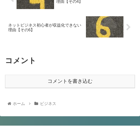
理由【その4】
ネットビジネス初心者が収益化できない
理由【その6】
コメント
コメントを書き込む
ホーム
ビジネス