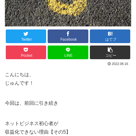
Twitter
Facebook
はてブ
Pocket
LINE
コピー
2022.08.16
こんにちは、
じゅんです！
今回は、前回に引き続き
ネットビジネス初心者が
収益化できない理由【その5】