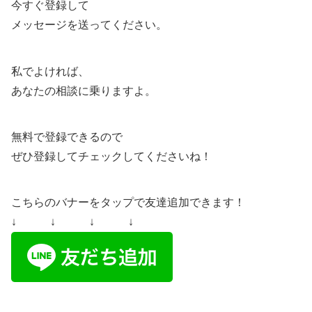
今すぐ登録して
メッセージを送ってください。
私でよければ、
あなたの相談に乗りますよ。
無料で登録できるので
ぜひ登録してチェックしてくださいね！
こちらのバナーをタップで友達追加できます！
↓ ↓ ↓ ↓