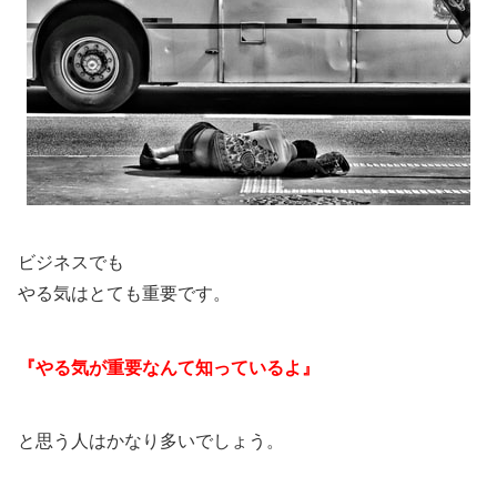
ビジネスでも
やる気はとても重要です。
『やる気が重要なんて知っているよ』
と思う人はかなり多いでしょう。