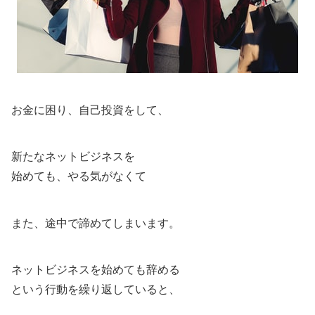
お金に困り、自己投資をして、
新たなネットビジネスを
始めても、やる気がなくて
また、途中で諦めてしまいます。
ネットビジネスを始めても辞める
という行動を繰り返していると、