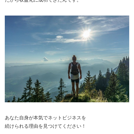
あなた自身が本気でネットビジネスを
続けられる理由を見つけてください！