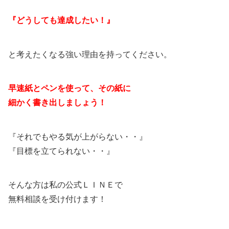
『どうしても達成したい！』
と考えたくなる強い理由を持ってください。
早速紙とペンを使って、その紙に
細かく書き出しましょう！
『それでもやる気が上がらない・・』
『目標を立てられない・・』
そんな方は私の公式ＬＩＮＥで
無料相談を受け付けます！