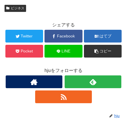
ビジネス
シェアする
Twitter
Facebook
はてブ
Pocket
LINE
コピー
hjuをフォローする
hju