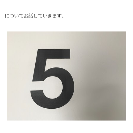
についてお話していきます。