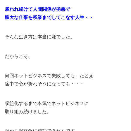
雇われ続けて人間関係が劣悪で
膨大な仕事を残業までしてこなす人生・・
そんな生き方は本当に嫌でした。
だからこそ、
何回ネットビジネスで失敗しても、たとえ
途中で心が折れそうになっても・・・
収益化するまで本気でネットビジネスに
取り組み続けました。
だから収益化に成功できたんです。