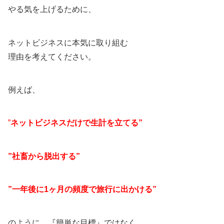
やる気を上げるために、
ネットビジネスに本気に取り組む
理由を考えてください。
例えば、
”
ネットビジネスだけで生計を立てる”
”社畜から脱出する”
”一年後に1ヶ月の頻度で旅行に出かける”
のように、『簡単な目標』ではなく